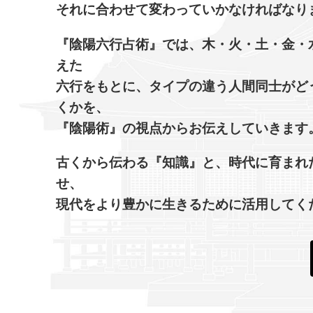
それに合わせて変わっていかなければなり
『陰陽六行占術』では、木・火・土・金・
えた
六行をもとに、タイプの違う人間同士がど
くかを、
『陰陽術』の視点からお伝えしていきます
古くから伝わる『知識』と、時代に育まれ
せ、
現代をより豊かに生きるために活用してく